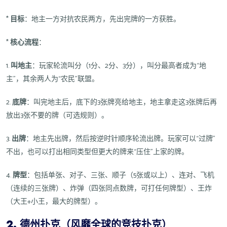
*
目标
：地主一方对抗农民两方，先出完牌的一方获胜。
*
核心流程
：
1.
叫地主
：玩家轮流叫分（1分、2分、3分），叫分最高者成为“地
主”，其余两人为“农民”联盟。
2.
底牌
：叫完地主后，底下的3张牌亮给地主，地主拿走这3张牌后再
放出3张不要的牌（可选规则）。
3.
出牌
：地主先出牌，然后按逆时针顺序轮流出牌。玩家可以“过牌”
不出，也可以打出相同类型但更大的牌来“压住”上家的牌。
4.
牌型
：包括单张、对子、三张、顺子（5张或以上）、连对、飞机
（连续的三张牌）、炸弹（四张同点数牌，可打任何牌型）、王炸
（大王+小王，最大的牌型）。
2. 德州扑克（风靡全球的竞技扑克）