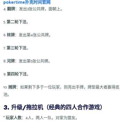
pokertime扑克时间官网
4.
翻牌
：发出3张公共牌，面朝上。
5.
第二轮下注
。
6.
转牌
：发出第4张公共牌。
7.
第三轮下注
。
8.
河牌
：发出第5张公共牌。
9.
第四轮下注
。
10.
摊牌
：如果剩下多于一位玩家，则亮出手牌，牌型最大者赢得底
池。
3. 升级/拖拉机（经典的四人合作游戏）
*
玩家人数
：4人，两人一队，对家为盟友。