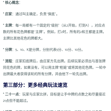
*
核心概念
：
*
庄家
：通过叫主确定，负责“保底”。
*
主牌
：每一局都有一个固定的“级别”（从2开始，打到A），对应点
数的所有花色牌都是“主牌”。例如，打2时，所有的2和王都是主牌。
主牌比其他花色的牌都大。
*
分牌
：5、10、K是分牌，分别代表5分、10分、10分。
*
流程
：庄家扣底牌后，由庄家方先出牌。后续玩家必须出与首张牌
同花色的牌，如果没有，可以用主牌“枪毙”或将其他花色牌。一轮中
出牌最大者获得该轮的所有分牌，并由他下一轮先出牌。
第三部分：更多经典玩法速览
*
二十一点
：玩家与庄家比拼，目标是让手中牌的点数之和尽量接近
21点但不能超过。