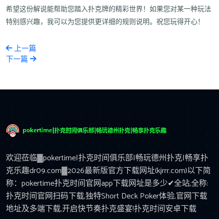
希望这份解说能帮助您踏入扑克牌的精彩世界！如果您对某一种玩法
特别感兴趣，我可以为您提供更详细的规则说明。祝您玩得开心！
上一篇
下一篇
欢迎莅临▓pokertime|扑克时间俱乐部|畅玩德州扑克|畅享扑
克乐趣dr09.com▓2026最新版官方下载网址(kjrrr.com)以下简
称：pokertime扑克时间官网app下载网址是多少✔全站,全称:
扑克时间官网扫码下载,独特Short Deck Poker体验,官网下载
地址及多端下载,开启快节奏扑克盛宴!扑克时间安卓下载