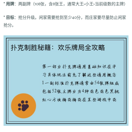
*
用牌
：两副牌（108张，含8张王，通常大王>小王>当前级数的主牌）
*
目标
：抢分升级。闲家需要抢到至少40分，而庄家要尽量防止闲家
抢分。