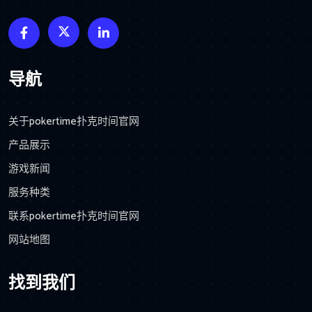
导航
关于pokertime扑克时间官网
产品展示
游戏新闻
服务种类
联系pokertime扑克时间官网
网站地图
找到我们