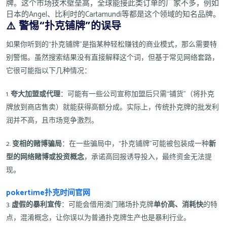
牌。这个市场技术壁垒高，全球能接此类订单的厂家不多，例如
日本的Angel、比利时的Cartamundi等都是这个领域的知名品牌。
⚠️ 警惕“扑克铺牌”的误导
如果你听到的“扑克铺牌”是指某种轻松赚钱的商业模式，那么需要特
别警惕。虽然搜索结果没有直接解释这个词，但基于常见网络套路，
它很可能指以下几种情况：
1.
夸大加盟或代理
：可能有一些公司宣称加盟后只需“铺货”（将扑克
牌放到商店售卖）就能获得高额分成。实际上，传统扑克牌的批发利
润并不高，且市场竞争激烈。
2.
变相的赌博骗局
：在一些骗局中，“扑克铺牌”可能被包装成一种
新
型的网络赌博或投资概念
，承诺高回报诱导投入，最终资金无法提
现。
pokertime扑克时间官网
3.
虚假的暴利宣传
：可能会借用澳门赌场扑克牌
单价高、消耗快
的特
点，混淆概念，让你误以为普通扑克牌生产也是暴利行业。