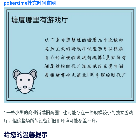
pokertime扑克时间官网
*
一些小型的商业街或旧商圈
：也可能存在一些规模较小的独立游戏
厅，但这些场所的设备新旧和环境可能参差不齐。
给您的温馨提示