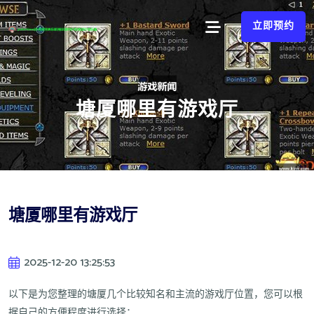
立即预约
塘厦哪里有游戏厅
塘厦哪里有游戏厅
2025-12-20 13:25:53
以下是为您整理的塘厦几个比较知名和主流的游戏厅位置，您可以根
据自己的方便程度进行选择：