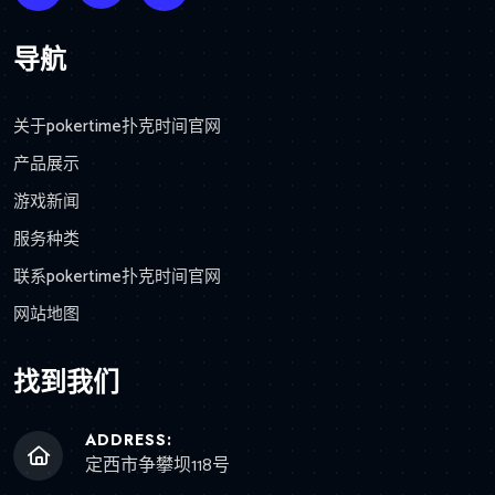
导航
关于pokertime扑克时间官网
产品展示
游戏新闻
服务种类
联系pokertime扑克时间官网
网站地图
找到我们
ADDRESS:
定西市争攀坝118号