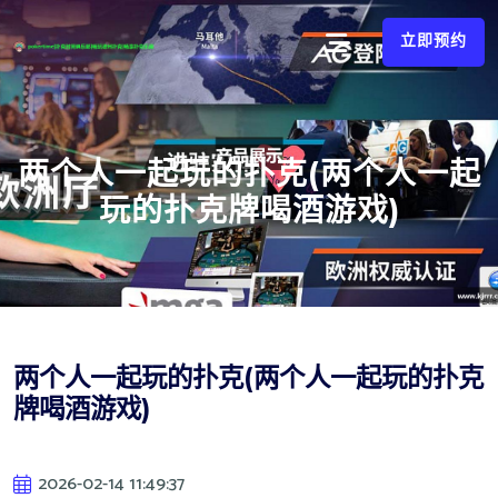
立即预约
两个人一起玩的扑克(两个人一起
玩的扑克牌喝酒游戏)
两个人一起玩的扑克(两个人一起玩的扑克
牌喝酒游戏)
2026-02-14 11:49:37