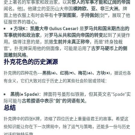
史上著名的军事家和政治家，以其
惊人的军事才能和辽阔的帝国
闻名。他]。他建立的亚历山大帝国
横跨欧、亚、非三大洲
。牌
面上他衣服上有时会带有
十字架图案
，
手持佩剑
[剑**，展现了他
征服世界的雄心。
♦️ 方块K：凯撒大帝 (Julius Caesar)
是
罗马共和国末期杰出的
军事统帅和政治家
，对
罗马从共和国向帝国的转变
起到了关键作
用。值得注意的是，凯撒
生前并未真正称帝
，而是"终身独裁
官"。扑克牌采用他的侧面像，可能是沿用了
古罗马硬币上的侧
面雕刻风格
。
扑克花色的历史渊源
扑克牌的四种花色——
黑桃(♠)、红桃(♥)、梅花(♣)、方块(♦)
，据说也各
有含义，它们大致对应于历史上的某些社会阶层或领域：
黑桃(♠ Spade)
：牌面符号虽形似铁锹，但其英文名"Spade"实
际可能与
古希腊语中表示"剑"的词语有关
。
总结
扑克牌中的四张K牌，浓缩了四位历史上重量级君王的故事。希望这
些知识能让你在下一次牌局中，除了运气与策略，还能多一份与历史
对话的独特乐趣。