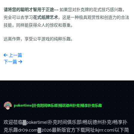
请将您的聪明才智用于正途——
如果您对扑克牌的花式技巧感兴趣，
完全可以去学习
花式纸牌艺术
，这是一种极具观赏性和创造力的合法
技能，同样能获得众人的惊叹和尊重。
远离作弊，享受公平游戏的纯粹乐趣。
上一篇
下一篇
欢迎莅临▓pokertime|扑克时间俱乐部|畅玩德州扑克|畅享扑
克乐趣dr09.com▓2026最新版官方下载网址(kjrrr.com)以下简