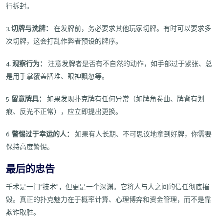
行拆封。
3.
切牌与洗牌：
在发牌前，务必要求其他玩家切牌。有时可以要求多
次切牌，这会打乱作弊者预设的牌序。
4.
观察行为：
注意发牌者是否有不自然的动作，如手部过于紧张、总
是用手掌覆盖牌堆、眼神飘忽等。
5.
留意牌具：
如果发现扑克牌有任何异常（如牌角卷曲、牌背有划
痕、反光不正常），应立即提出更换。
6.
警惕过于幸运的人：
如果有人长期、不可思议地拿到好牌，你需要
保持高度警惕。
最后的忠告
千术是一门“技术”，但更是一个深渊。它将人与人之间的信任彻底摧
毁。真正的扑克魅力在于概率计算、心理博弈和资金管理，而不是靠
欺诈取胜。