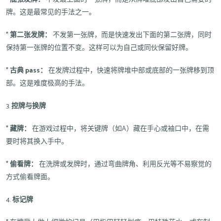
牌。这是最常见的手法之一。
*
第二张发牌：
不发第一张牌，而是快速发出下面的第二张牌，同时
保持第一张牌的位置不变。这样可以为自己或同伙保留好牌。
*
古典 pass：
在发牌过程中，快速将牌堆中部或底部的一张牌移到顶
部。这是难度极高的手法。
3.
控牌与换牌
*
藏牌：
在游戏过程中，将关键牌（如A）藏在手心或袖口中，在需
要时将其换入手中。
*
偷看牌：
在洗牌或发牌时，通过弯曲牌角、利用反光等不易察觉的
方式偷看牌面。
4.
标记牌